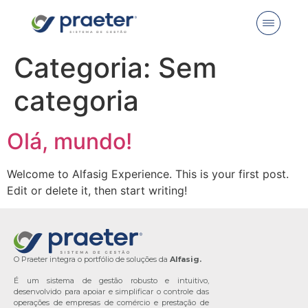
Categoria:
Sem
categoria
Olá, mundo!
Welcome to Alfasig Experience. This is your first post.
Edit or delete it, then start writing!
O Praeter integra o portfólio de soluções da
Alfasig.
É um sistema de gestão robusto e intuitivo,
desenvolvido para apoiar e simplificar o controle das
operações de empresas de comércio e prestação de